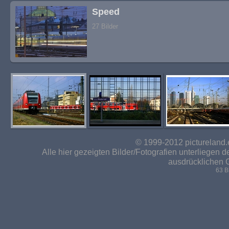
Speed
27 Bilder
© 1999-2012 pictureland.
Alle hier gezeigten Bilder/Fotografien unterliegen
ausdrücklichen 
63 B