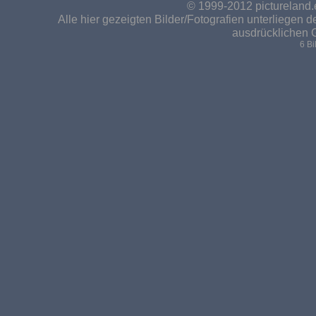
© 1999-2012 pictureland.
Alle hier gezeigten Bilder/Fotografien unterliegen
ausdrücklichen 
6 B